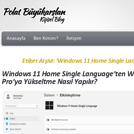
Anasayfa
Ben Kimim?
İletişim
Etiket Arşivi: ‘Windows 11 Home Single L
Windows 11 Home Single Language’ten W
Pro’ya Yükseltme Nasıl Yapılır?