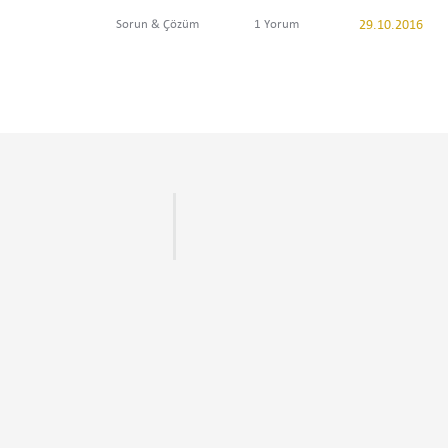
Sorun & Çözüm
1 Yorum
29.10.2016