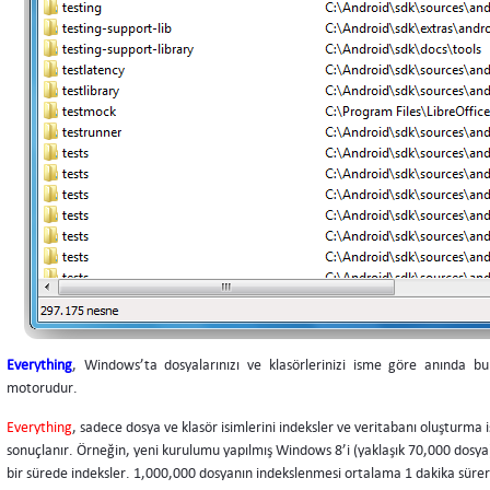
Everything
, Windows’ta dosyalarınızı ve klasörlerinizi isme göre anında b
motorudur.
Everything
, sadece dosya ve klasör isimlerini indeksler ve veritabanı oluşturma 
sonuçlanır. Örneğin, yeni kurulumu yapılmış Windows 8’i (yaklaşık 70,000 dosya) 
bir sürede indeksler. 1,000,000 dosyanın indekslenmesi ortalama 1 dakika süre