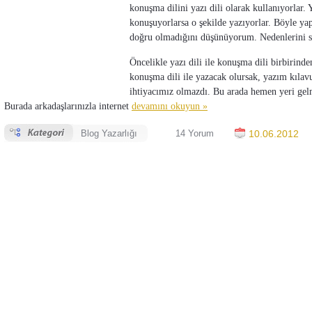
konuşma dilini yazı dili olarak kullanıyorlar. 
konuşuyorlarsa o şekilde yazıyorlar. Böyle y
doğru olmadığını düşünüyorum. Nedenlerini s
Öncelikle yazı dili ile konuşma dili birbirinde
konuşma dili ile yazacak olursak, yazım kılav
ihtiyacımız olmazdı. Bu arada hemen yeri gel
Burada arkadaşlarınızla internet
devamını okuyun »
Blog Yazarlığı
14 Yorum
10.06.2012