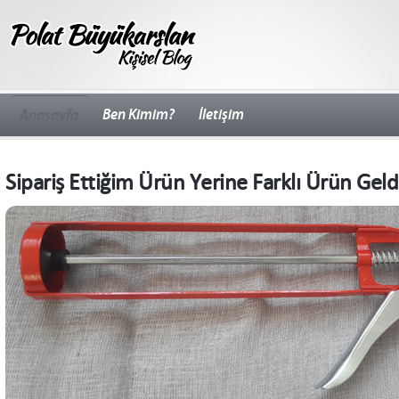
Ben Kimim?
İletişim
Anasayfa
Sipariş Ettiğim Ürün Yerine Farklı Ürün Geld